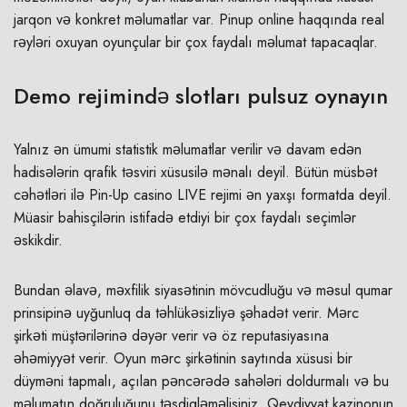
jarqon və konkret məlumatlar var. Pinup online haqqında real
rəyləri oxuyan oyunçular bir çox faydalı məlumat tapacaqlar.
Demo rejimində slotları pulsuz oynayın
Yalnız ən ümumi statistik məlumatlar verilir və davam edən
hadisələrin qrafik təsviri xüsusilə mənalı deyil. Bütün müsbət
cəhətləri ilə Pin-Up casino LIVE rejimi ən yaxşı formatda deyil.
Müasir bahisçilərin istifadə etdiyi bir çox faydalı seçimlər
əskikdir.
Bundan əlavə, məxfilik siyasətinin mövcudluğu və məsul qumar
prinsipinə uyğunluq da təhlükəsizliyə şəhadət verir. Mərc
şirkəti müştərilərinə dəyər verir və öz reputasiyasına
əhəmiyyət verir. Oyun mərc şirkətinin saytında xüsusi bir
düyməni tapmalı, açılan pəncərədə sahələri doldurmalı və bu
məlumatın doğruluğunu təsdiqləməlisiniz. Qeydiyyat kazinonun