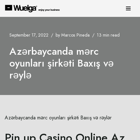
Skip
to
content
September 17, 2022
by
Marcos Pineda
13 min read
Azərbaycanda mərc
oyunları şirkəti Baxış və
rəylə
Azərbaycanda mərc oyunları şirkəti Baxış və rəylər
Pin up Casino Online Az