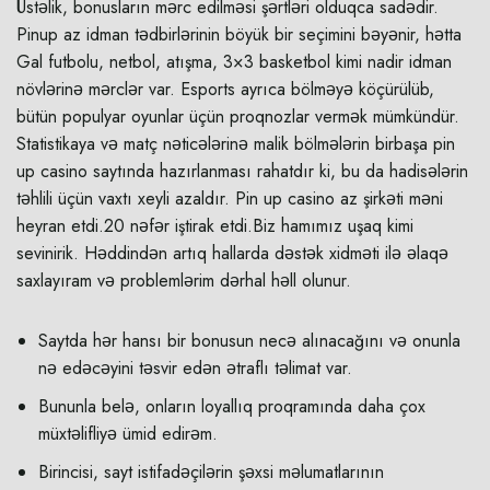
Üstəlik, bonusların mərc edilməsi şərtləri olduqca sadədir.
Pinup az idman tədbirlərinin böyük bir seçimini bəyənir, hətta
Gal futbolu, netbol, ​​atışma, 3×3 basketbol kimi nadir idman
növlərinə mərclər var. Esports ayrıca bölməyə köçürülüb,
bütün populyar oyunlar üçün proqnozlar vermək mümkündür.
Statistikaya və matç nəticələrinə malik bölmələrin birbaşa pin
up casino saytında hazırlanması rahatdır ki, bu da hadisələrin
təhlili üçün vaxtı xeyli azaldır. Pin up casino az şirkəti məni
heyran etdi.20 nəfər iştirak etdi.Biz hamımız uşaq kimi
sevinirik. Həddindən artıq hallarda dəstək xidməti ilə əlaqə
saxlayıram və problemlərim dərhal həll olunur.
Saytda hər hansı bir bonusun necə alınacağını və onunla
nə edəcəyini təsvir edən ətraflı təlimat var.
Bununla belə, onların loyallıq proqramında daha çox
müxtəlifliyə ümid edirəm.
Birincisi, sayt istifadəçilərin şəxsi məlumatlarının