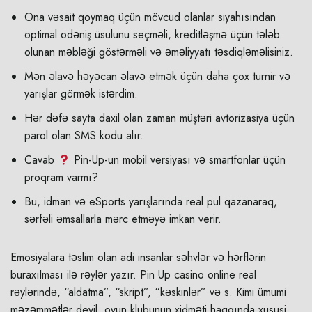
Ona vəsait qoymaq üçün mövcud olanlar siyahısından
optimal ödəniş üsulunu seçməli, kreditləşmə üçün tələb
olunan məbləği göstərməli və əməliyyatı təsdiqləməlisiniz.
Mən əlavə həyəcan əlavə etmək üçün daha çox turnir və
yarışlar görmək istərdim.
Hər dəfə sayta daxil olan zaman müştəri avtorizasiya üçün
parol olan SMS kodu alır.
Cavab
Pin-Up-un mobil versiyası və smartfonlar üçün
proqram varmı?
Bu, idman və eSports yarışlarında real pul qazanaraq,
sərfəli əmsallarla mərc etməyə imkan verir.
Emosiyalara təslim olan adi insanlar səhvlər və hərflərin
buraxılması ilə rəylər yazır. Pin Up casino online real
rəylərində, “aldatma”, “skript”, “kəskinlər” və s. Kimi ümumi
məzəmmətlər deyil, oyun klubunun xidməti haqqında xüsusi