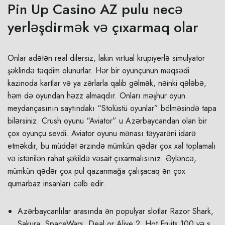
Pin Up Casino AZ pulu necə
yerləşdirmək və çıxarmaq olar
Onlar adətən real dilersiz, lakin virtual krupiyerlə simulyator
şəklində təqdim olunurlar. Hər bir oyunçunun məqsədi
kazinoda kartlar və ya zərlarla qalib gəlmək, nəinki qələbə,
həm də oyundan həzz almaqdır. Onları məşhur oyun
meydançasının saytındakı “Stolüstü oyunlar” bölməsində tapa
bilərsiniz. Crush oyunu “Aviator” u Azərbaycandan olan bir
çox oyunçu sevdi. Aviator oyunu mənası təyyarəni idarə
etməkdir, bu müddət ərzində mümkün qədər çox xal toplamalı
və istənilən rahat şəkildə vəsait çıxarmalısınız. Əyləncə,
mümkün qədər çox pul qazanmağa çalışacaq ən çox
qumarbaz insanları cəlb edir.
Azərbaycanlılar arasında ən populyar slotlar Razor Shark,
Sakura, SpaceWars, Deal or Alive 2, Hot Fruits 100 və s.