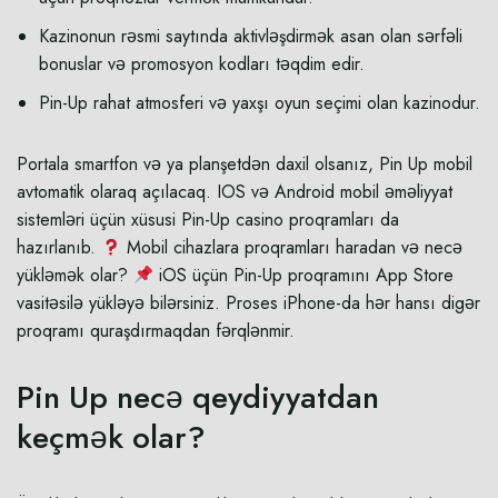
Kazinonun rəsmi saytında aktivləşdirmək asan olan sərfəli
bonuslar və promosyon kodları təqdim edir.
Pin-Up rahat atmosferi və yaxşı oyun seçimi olan kazinodur.
Portala smartfon və ya planşetdən daxil olsanız, Pin Up mobil
avtomatik olaraq açılacaq. IOS və Android mobil əməliyyat
sistemləri üçün xüsusi Pin-Up casino proqramları da
hazırlanıb.
Mobil cihazlara proqramları haradan və necə
yükləmək olar?
iOS üçün Pin-Up proqramını App Store
vasitəsilə yükləyə bilərsiniz. Proses iPhone-da hər hansı digər
proqramı quraşdırmaqdan fərqlənmir.
Pin Up necə qeydiyyatdan
keçmək olar?