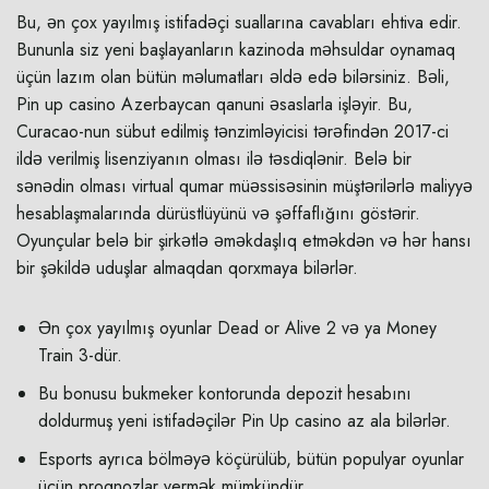
Bu, ən çox yayılmış istifadəçi suallarına cavabları ehtiva edir.
Bununla siz yeni başlayanların kazinoda məhsuldar oynamaq
üçün lazım olan bütün məlumatları əldə edə bilərsiniz. Bəli,
Pin up casino Azerbaycan qanuni əsaslarla işləyir. Bu,
Curacao-nun sübut edilmiş tənzimləyicisi tərəfindən 2017-ci
ildə verilmiş lisenziyanın olması ilə təsdiqlənir. Belə bir
sənədin olması virtual qumar müəssisəsinin müştərilərlə maliyyə
hesablaşmalarında dürüstlüyünü və şəffaflığını göstərir.
Oyunçular belə bir şirkətlə əməkdaşlıq etməkdən və hər hansı
bir şəkildə uduşlar almaqdan qorxmaya bilərlər.
Ən çox yayılmış oyunlar Dead or Alive 2 və ya Money
Train 3-dür.
Bu bonusu bukmeker kontorunda depozit hesabını
doldurmuş yeni istifadəçilər Pin Up casino az ala bilərlər.
Esports ayrıca bölməyə köçürülüb, bütün populyar oyunlar
üçün proqnozlar vermək mümkündür.