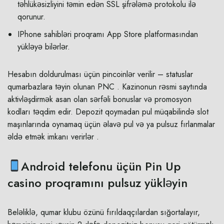
təhlükəsizliyini təmin edən SSL şifrələmə protokolu ilə
qorunur.
IPhone sahibləri proqramı App Store platformasından
yükləyə bilərlər.
Hesabın doldurulması üçün pincoinlər verilir – statuslar
qumarbazlara təyin olunan PNC . Kazinonun rəsmi saytında
aktivləşdirmək asan olan sərfəli bonuslar və promosyon
kodları təqdim edir. Depozit qoymadan pul müqabilində slot
maşınlarında oynamaq üçün əlavə pul və ya pulsuz fırlanmalar
əldə etmək imkanı verirlər .
Android telefonu üçün Pin Up
casino proqramını pulsuz yükləyin
Beləliklə, qumar klubu özünü fırıldaqçılardan sığortalayır,