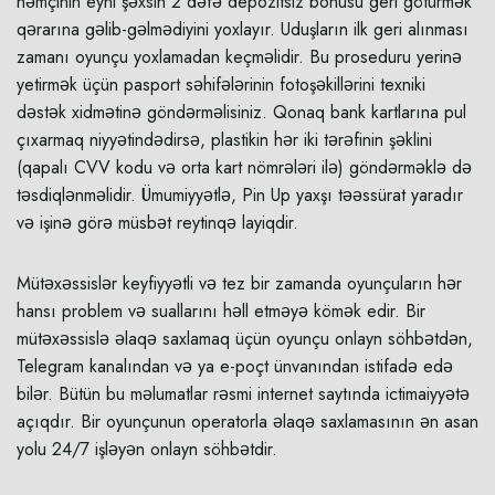
həmçinin eyni şəxsin 2 dəfə depozitsiz bonusu geri götürmək
qərarına gəlib-gəlmədiyini yoxlayır. Uduşların ilk geri alınması
zamanı oyunçu yoxlamadan keçməlidir. Bu proseduru yerinə
yetirmək üçün pasport səhifələrinin fotoşəkillərini texniki
dəstək xidmətinə göndərməlisiniz. Qonaq bank kartlarına pul
çıxarmaq niyyətindədirsə, plastikin hər iki tərəfinin şəklini
(qapalı CVV kodu və orta kart nömrələri ilə) göndərməklə də
təsdiqlənməlidir. Ümumiyyətlə, Pin Up yaxşı təəssürat yaradır
və işinə görə müsbət reytinqə layiqdir.
Mütəxəssislər keyfiyyətli və tez bir zamanda oyunçuların hər
hansı problem və suallarını həll etməyə kömək edir. Bir
mütəxəssislə əlaqə saxlamaq üçün oyunçu onlayn söhbətdən,
Telegram kanalından və ya e-poçt ünvanından istifadə edə
bilər. Bütün bu məlumatlar rəsmi internet saytında ictimaiyyətə
açıqdır. Bir oyunçunun operatorla əlaqə saxlamasının ən asan
yolu 24/7 işləyən onlayn söhbətdir.