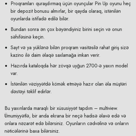
Proqramları quraşdırmaq üçün oyunçular Pin Up oyunu heç
bir depozit bonusu almırlar, bir qayda olaraq, istənilən
oyunlarda istifadə edilə bilər.
Bundan sonra ən çox bəyəndiyiniz birini seçin və onun
səhifəsinə keçin.
Sayt və ya yüklənə bilən proqram vasitəsilə rahat giriş sizə
kazino ilə daim əlaqə saxlamağa imkan verir.
Hazırda kataloqda hər zövqə uyğun 2700-ə yaxın model
var.
İstənilən vəziyyətdə kömək etməyə hazır olan əla müştəri
dəstəyi təklif edirlər.
Bu yaxınlarda maraqlı bir xüsusiyyət tapdım – multiview.
Ümumiyyətlə, bir anda ekrana bir neçə hadisə əlavə edə və
onlara nəzarət edə bilərsiniz. Oyunların cədvəlinə və onların
nəticələrinə baxa bilərsiniz.