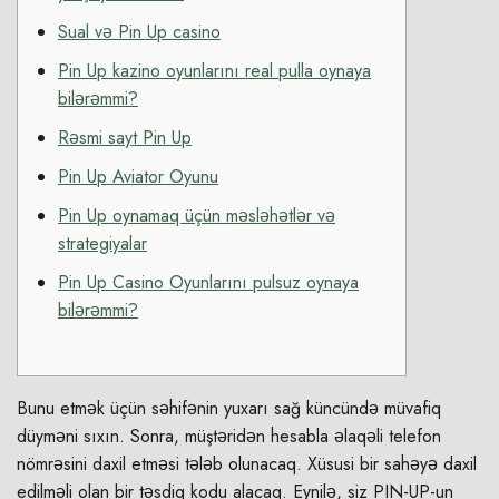
Sual və Pin Up casino
Pin Up kazino oyunlarını real pulla oynaya
bilərəmmi?
Rəsmi sayt Pin Up
Pin Up Aviator Oyunu
Pin Up oynamaq üçün məsləhətlər və
strategiyalar
Pin Up Casino Oyunlarını pulsuz oynaya
bilərəmmi?
Bunu etmək üçün səhifənin yuxarı sağ küncündə müvafiq
düyməni sıxın. Sonra, müştəridən hesabla əlaqəli telefon
nömrəsini daxil etməsi tələb olunacaq. Xüsusi bir sahəyə daxil
edilməli olan bir təsdiq kodu alacaq. Eynilə, siz PIN-UP-un