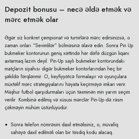
Depozit bonusu – necə əldə etmək və
mərc etmək olar
Əgər siz konkret çempionat və turnirlərə mərc edirsinizsə, o
zaman onları “Sevimlilər” bölməsinə əlavə edin. Sonra Pin Up
bukmeker kontorunun geniş xəttində hər dəfə düzgün liqanı
axtarmaq lazım deyil. Pin-Up saylı bukmeker kontorundakı
matçların siyahısı digər bukmeker kontorlarından heç bir
şəkildə fərqlənmir. O, keyfiyyətcə formalaşır və oyunçulara
müxtəlif mərc strategiyalarını həyata keçirməyə imkan verir.
Məşhur futbol qarşıdurmaları üçün təxminən min yarım seçim
verilir. Kombinə edilmiş və xüsusi mərclər Pin-Up-də rəsm
çəkməyin mühüm üstünlüyüdür.
Sonra telefon nömrəsini daxil etməlisiniz, o, müvafiq
sahəyə daxil edilməli olan bir təsdiq kodu alacaq.