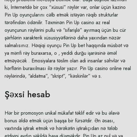
ki, İnternetdə bir çox “xüsusi” rəylər var, onlar üçün kazino
Pin Up oyunçularını cəlb etmək istəyən rəqib strukturlar
tərəfindən ödənilir. Təxminən Pin Up casino az real
oyunçunun rəylərini pullu və “sifarişlə” ayırmaq üçün bu cür
şərhlərin xarakterik xüsusiyyətlərinə daha yaxından nəzər
salmalısınız. Həqiqi oyunçu Pin Up bet haqqında müsbət və
ya mənfi rəy buraxarsa, o , yeddi durğu işarəsinə əməl
etməyəcək . Emosiyalara təslim olan adi insanlar səhvlər və
hərflərin buraxılması ilə rəylər yazır. Pin Up casino online real
rəylərində, “aldatma”, “skript”, “kəskinlər” və s.
Şəxsi hesab
Hər bir promosyon unikal mükafat təklif edir və bu əlavə
bonus əldə etmək üçün başqa bir fürsətdir. Ən əsası,
vaxtında iştirak etmək və hərəkətin iştirakçıdan nə tələb
etdiyini aydın şəkildə başa düşməkdir. Pin Up az pul və ya