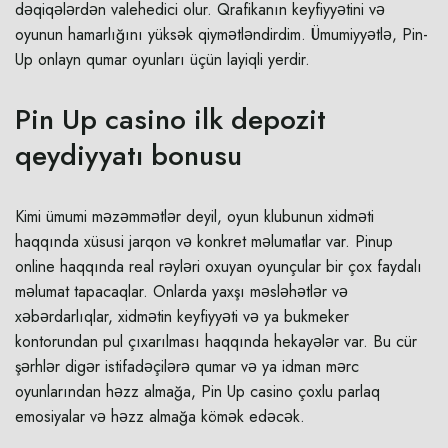
dəqiqələrdən valehedici olur. Qrafikanın keyfiyyətini və
oyunun hamarlığını yüksək qiymətləndirdim. Ümumiyyətlə, Pin-
Up onlayn qumar oyunları üçün layiqli yerdir.
Pin Up casino ilk depozit
qeydiyyatı bonusu
Kimi ümumi məzəmmətlər deyil, oyun klubunun xidməti
haqqında xüsusi jarqon və konkret məlumatlar var. Pinup
online haqqında real rəyləri oxuyan oyunçular bir çox faydalı
məlumat tapacaqlar. Onlarda yaxşı məsləhətlər və
xəbərdarlıqlar, xidmətin keyfiyyəti və ya bukmeker
kontorundan pul çıxarılması haqqında hekayələr var. Bu cür
şərhlər digər istifadəçilərə qumar və ya idman mərc
oyunlarından həzz almağa, Pin Up casino çoxlu parlaq
emosiyalar və həzz almağa kömək edəcək.