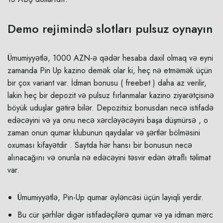
Demo rejimində slotları pulsuz oynayın
Ümumiyyətlə, 1000 AZN-ə qədər hesaba daxil olmaq və eyni
zamanda Pin Up kazino demək olar ki, heç nə etməmək üçün
bir çox variant var. İdman bonusu ( freebet ) daha az verilir,
lakin heç bir depozit və pulsuz fırlanmalar kazino ziyarətçisinə
böyük uduşlar gətirə bilər. Depozitsiz bonusdan necə istifadə
edəcəyini və ya onu necə xərcləyəcəyini başa düşmürsə , o
zaman onun qumar klubunun qaydalar və şərtlər bölməsini
oxuması kifayətdir . Saytda hər hansı bir bonusun necə
alınacağını və onunla nə edəcəyini təsvir edən ətraflı təlimat
var.
Ümumiyyətlə, Pin-Up qumar əyləncəsi üçün layiqli yerdir.
Bu cür şərhlər digər istifadəçilərə qumar və ya idman mərc