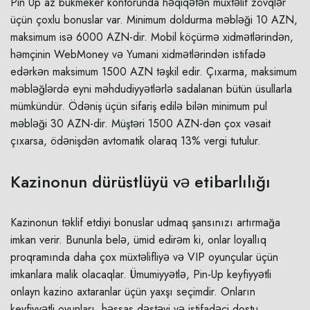
Pin Up az bukmeker kontorunda həqiqətən müxtəlif zövqlər
üçün çoxlu bonuslar var. Minimum doldurma məbləği 10 AZN,
maksimum isə 6000 AZN-dir. Mobil köçürmə xidmətlərindən,
həmçinin WebMoney və Yumani xidmətlərindən istifadə
edərkən maksimum 1500 AZN təşkil edir. Çıxarma, maksimum
məbləğlərdə eyni məhdudiyyətlərlə sadalanan bütün üsullarla
mümkündür. Ödəniş üçün sifariş edilə bilən minimum pul
məbləği 30 AZN-dir. Müştəri 1500 AZN-dən çox vəsait
çıxarsa, ödənişdən avtomatik olaraq 13% vergi tutulur.
Kazinonun dürüstlüyü və etibarlılığı
Kazinonun təklif etdiyi bonuslar udmaq şansınızı artırmağa
imkan verir. Bununla belə, ümid edirəm ki, onlar loyallıq
proqramında daha çox müxtəlifliyə və VIP oyunçular üçün
imkanlara malik olacaqlar. Ümumiyyətlə, Pin-Up keyfiyyətli
onlayn kazino axtaranlar üçün yaxşı seçimdir. Onların
keyfiyyətli oyunları, həssas dəstəyi və istifadəçi dostu