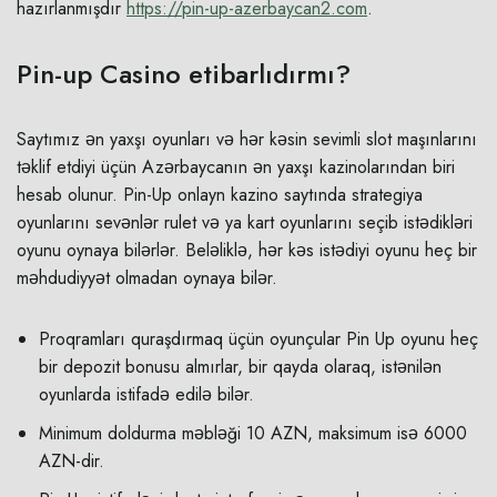
hazırlanmışdır
https://pin-up-azerbaycan2.com
.
Pin-up Casino etibarlıdırmı?
Saytımız ən yaxşı oyunları və hər kəsin sevimli slot maşınlarını
təklif etdiyi üçün Azərbaycanın ən yaxşı kazinolarından biri
hesab olunur. Pin-Up onlayn kazino saytında strategiya
oyunlarını sevənlər rulet və ya kart oyunlarını seçib istədikləri
oyunu oynaya bilərlər. Beləliklə, hər kəs istədiyi oyunu heç bir
məhdudiyyət olmadan oynaya bilər.
Proqramları quraşdırmaq üçün oyunçular Pin Up oyunu heç
bir depozit bonusu almırlar, bir qayda olaraq, istənilən
oyunlarda istifadə edilə bilər.
Minimum doldurma məbləği 10 AZN, maksimum isə 6000
AZN-dir.