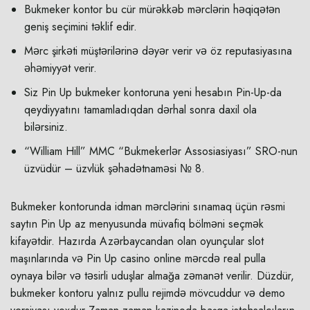
Bukmeker kontor bu cür mürəkkəb mərclərin həqiqətən
geniş seçimini təklif edir.
Mərc şirkəti müştərilərinə dəyər verir və öz reputasiyasına
əhəmiyyət verir.
Siz Pin Up bukmeker kontoruna yeni hesabın Pin-Up-da
qeydiyyatını tamamladıqdan dərhal sonra daxil ola
bilərsiniz.
“William Hill” MMC “Bukmekerlər Assosiasiyası” SRO-nun
üzvüdür – üzvlük şəhadətnaməsi № 8.
Bukmeker kontorunda idman mərclərini sınamaq üçün rəsmi
saytın Pin Up az menyusunda müvafiq bölməni seçmək
kifayətdir. Hazırda Azərbaycandan olan oyunçular slot
maşınlarında və Pin Up casino online mərcdə real pulla
oynaya bilər və təsirli uduşlar almağa zəmanət verilir. Düzdür,
bukmeker kontoru yalnız pullu rejimdə mövcuddur və demo