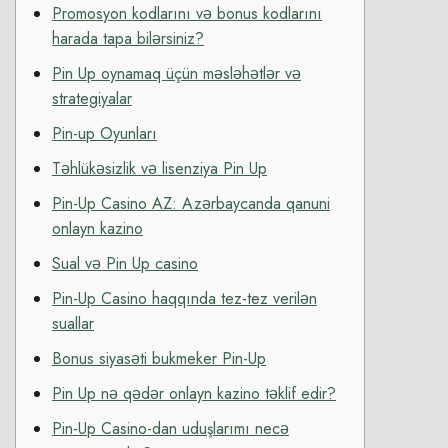
Promosyon kodlarını və bonus kodlarını
harada tapa bilərsiniz?
Pin Up oynamaq üçün məsləhətlər və
strategiyalar
Pin-up Oyunları
Təhlükəsizlik və lisenziya Pin Up
Pin-Up Casino AZ: Azərbaycanda qanuni
onlayn kazino
Sual və Pin Up casino
Pin-Up Casino haqqında tez-tez verilən
suallar
Bonus siyasəti bukmeker Pin-Up
Pin Up nə qədər onlayn kazino təklif edir?
Pin-Up Casino-dan uduşlarımı necə