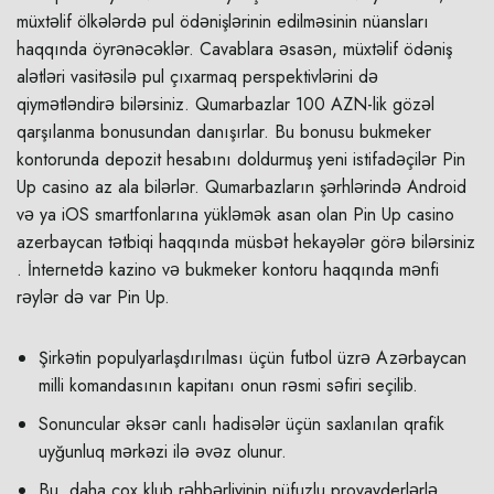
müxtəlif ölkələrdə pul ödənişlərinin edilməsinin nüansları
haqqında öyrənəcəklər. Cavablara əsasən, müxtəlif ödəniş
alətləri vasitəsilə pul çıxarmaq perspektivlərini də
qiymətləndirə bilərsiniz. Qumarbazlar 100 AZN-lik gözəl
qarşılanma bonusundan danışırlar. Bu bonusu bukmeker
kontorunda depozit hesabını doldurmuş yeni istifadəçilər Pin
Up casino az ala bilərlər. Qumarbazların şərhlərində Android
və ya iOS smartfonlarına yükləmək asan olan Pin Up casino
azerbaycan tətbiqi haqqında müsbət hekayələr görə bilərsiniz
. İnternetdə kazino və bukmeker kontoru haqqında mənfi
rəylər də var Pin Up.
Şirkətin populyarlaşdırılması üçün futbol üzrə Azərbaycan
milli komandasının kapitanı onun rəsmi səfiri seçilib.
Sonuncular əksər canlı hadisələr üçün saxlanılan qrafik
uyğunluq mərkəzi ilə əvəz olunur.
Bu, daha çox klub rəhbərliyinin nüfuzlu provayderlərlə