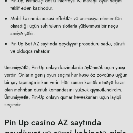
Pin-Up, istifadəçi dostu interfeysi və maraqlı oyun seçimi
təklif edən kazinodur.
Mobil kazinoda xüsusi effektlər və animasiya elementləri
olmadığı üçün səhifələrin slotlarla yüklənməsi bir neçə
saniyə çəkir.
Pin Up Bet AZ saytında qeydiyyat proseduru sadə, sürətli
və olduqca rahatdır.
Ümumiyyətlə, Pin-Up onlayn kazinolarda əylənmək üçün yaxşı
yerdir. Onların geniş oyun seçimi hər kəsə öz zövqünə uyğun
bir şey tapmağa imkan verir. Hər zaman kömək etməyə hazır
olan mehriban dəstək komandasını yüksək qiymətləndirdim.
Ümumiyyətlə, Pin-Up onlayn qumar həvəskarları üçün layiqli
seçimdir.
Pin Up casino AZ saytında