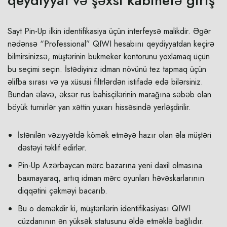
qeydiyyat və şəxsi kabinetə giriş
Sayt Pin-Up ilkin identifikasiya üçün interfeysə malikdir. Əgər
nədənsə “Professional” QIWI hesabını qeydiyyatdan keçirə
bilmirsinizsə, müştərinin bukmeker kontorunu yoxlamaq üçün
bu seçimi seçin. İstədiyiniz idman növünü tez tapmaq üçün
əlifba sırası və ya xüsusi filtrlərdən istifadə edə bilərsiniz.
Bundan əlavə, əksər rus bahisçilərinin marağına səbəb olan
böyük turnirlər yan xəttin yuxarı hissəsində yerləşdirilir.
İstənilən vəziyyətdə kömək etməyə hazır olan əla müştəri
dəstəyi təklif edirlər.
Pin-Up Azərbaycan mərc bazarına yeni daxil olmasına
baxmayaraq, artıq idman mərc oyunları həvəskarlarının
diqqətini çəkməyi bacarıb.
Bu o deməkdir ki, müştərilərin identifikasiyası QIWI
cüzdanının ən yüksək statusunu əldə etməklə bağlıdır.