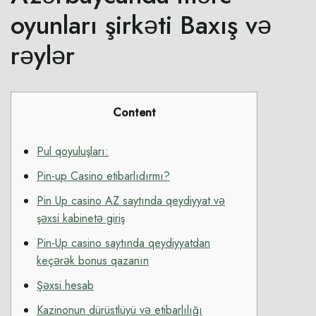
oyunları şirkəti Baxış və
rəylər
Content
Pul qoyuluşları:
Pin-up Casino etibarlıdırmı?
Pin Up casino AZ saytında qeydiyyat və
şəxsi kabinetə giriş
Pin-Up casino saytında qeydiyyatdan
keçərək bonus qazanın
Şəxsi hesab
Kazinonun dürüstlüyü və etibarlılığı