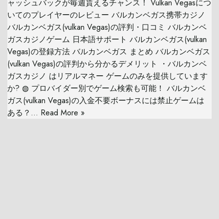
ャッシュバックが毎週貰えるチャンス！ Vulkan Vegasにつ
いてのプレイヤーのレビュー バルカンベガス携帯カジノ
バルカンベガス(vulkan Vegas)の評判・口コミ バルカンベ
ガスカジノゲーム 日本語サポート バルカンベガス(vulkan
Vegas)の登録方法 バルカンベガス まとめ バルカンベガス
(vulkan Vegas)の評判から分かるデメリット ・バルカンベ
ガスカジノ はリアルマネー ゲームのみを提供しています
か? ◍ プロバイダー別でゲーム検索も可能！ バルカンベ
ガス(vulkan Vegas)の入金不要ボーナスには禁止ゲームは
ある？…
Read More »