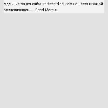
Администрация сайта trafficcardinal.com не несет никакой
ответственности…
Read More »