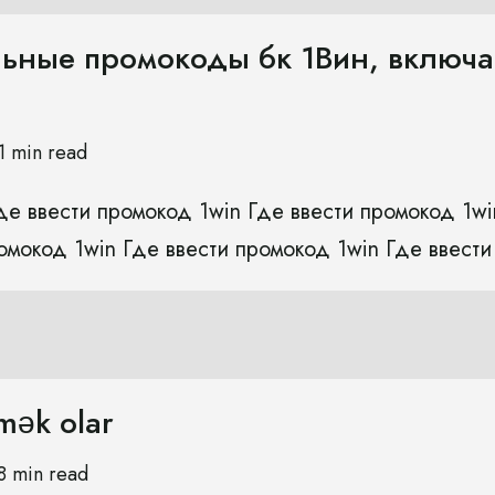
ьные промокоды бк 1Вин, включая
1 min read
де ввести промокод 1win Где ввести промокод 1wi
ромокод 1win Где ввести промокод 1win Где ввес
mək olar
8 min read