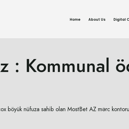
Home
About Us
Digital
z : Kommunal öd
çox böyük nüfuza sahib olan MostBet AZ mərc kontoru