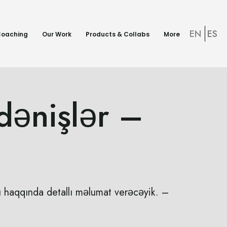
EN
ES
 Coaching
Our Work
Products & Collabs
More
ənişlər –
 haqqında detallı məlumat verəcəyik. –