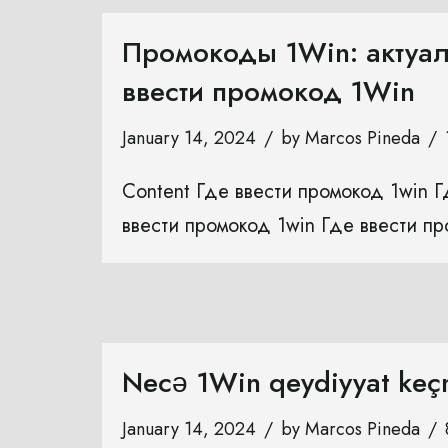
Промокоды 1Win: актуал
ввести промокод 1Win
January 14, 2024
by
Marcos Pineda
Content Где ввести промокод 1win Г
ввести промокод 1win Где ввести п
Necə 1Win qeydiyyat keç
January 14, 2024
by
Marcos Pineda