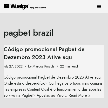
Skip
to
content
pagbet brazil
Código promocional Pagbet de
Dezembro 2023 Ative aqu
July 27, 2022
by
Marcos Pineda
22 min read
Código promocional Pagbet de Dezembro 2023 Ative aqui
Onde está o desperdício? Conheça os 8 tipos mais comuns
nas empresas Content Qual é o funcionamento das apostas
ao vivo na Pagbet? Apostas ao Vivo…
Read More »