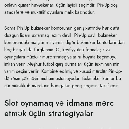
onlayn qumar həvəskarları üçün layiqli seçimdir. Pin-Up xoş
atmosferə və müxtəlif oyunlara malik kazinodur.
Sonra Pin Up bukmeker kontorunun geniş xəttində hər dəfə
düzgün liqanı axtarmaq lazım deyil. Pin-Up saylı bukmeker
kontorundakı matçların siyahısı digər bukmeker kontorlarından
heç bir şəkildə fərqlənmir. O, keyfiyyətcə formalaşır və
oyunçulara müxtəlif mərc strategiyalarını həyata keçirməyə
imkan verir. Məşhur futbol qarşıdurmaları üçün təxminən min
yarım seçim verilir. Kombinə edilmiş və xüsusi mərclər Pin-Up-
də rəsm çəkməyin mühüm üstünlüyüdür. Bukmeker kontor bu
cür mürəkkəb mərclərin həqiqətən geniş seçimini təklif edir.
Slot oynamaq və idmana mərc
etmək üçün strategiyalar