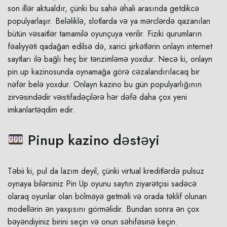
son illər aktualdır, çünki bu sahə əhali arasında getdikcə
populyarlaşır. Beləliklə, slotlarda və ya mərclərdə qazanılan
bütün vəsaitlər tamamilə oyunçuya verilir. Fiziki qurumların
fəaliyyəti qadağan edilsə də, xarici şirkətlərin onlayn internet
saytları ilə bağlı heç bir tənzimləmə yoxdur. Necə ki, onlayn
pin.up kazinosunda oynamağa görə cəzalandırılacaq bir
nəfər belə yoxdur. Onlayn kazino bu gün populyarlığının
zirvəsindədir vəistifadəçilərə hər dəfə daha çox yeni
imkanlartəqdim edir.
Pinup kazino dəstəyi
Təbii ki, pul da lazım deyil, çünki virtual kreditlərdə pulsuz
oynaya bilərsiniz Pin Up oyunu saytın ziyarətçisi sadəcə
olaraq oyunlar olan bölməyə getməli və orada təklif olunan
modellərin ən yaxşısını görməlidir. Bundan sonra ən çox
bəyəndiyiniz birini seçin və onun səhifəsinə keçin.