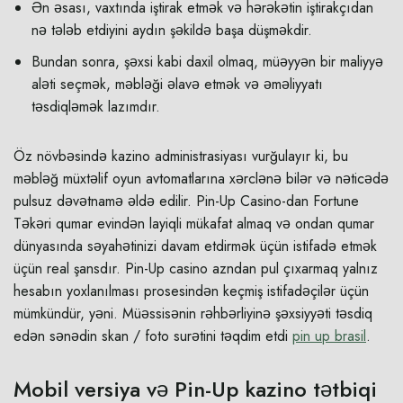
Ən əsası, vaxtında iştirak etmək və hərəkətin iştirakçıdan
nə tələb etdiyini aydın şəkildə başa düşməkdir.
Bundan sonra, şəxsi kabi daxil olmaq, müəyyən bir maliyyə
aləti seçmək, məbləği əlavə etmək və əməliyyatı
təsdiqləmək lazımdır.
Öz növbəsində kazino administrasiyası vurğulayır ki, bu
məbləğ müxtəlif oyun avtomatlarına xərclənə bilər və nəticədə
pulsuz dəvətnamə əldə edilir. Pin-Up Casino-dan Fortune
Təkəri qumar evindən layiqli mükafat almaq və ondan qumar
dünyasında səyahətinizi davam etdirmək üçün istifadə etmək
üçün real şansdır. Pin-Up casino azndan pul çıxarmaq yalnız
hesabın yoxlanılması prosesindən keçmiş istifadəçilər üçün
mümkündür, yəni. Müəssisənin rəhbərliyinə şəxsiyyəti təsdiq
edən sənədin skan / foto surətini təqdim etdi
pin up brasil
.
Mobil versiya və Pin-Up kazino tətbiqi