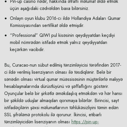
Pin-up casino nədir, hakkında ətraflı məlumat əldə etmək
üçün aşağıdaki cədvəldən baxa bilərsiniz.
Onlayn oyun klubu 2016-cı ildə Hollandiya Adaları Qumar
Komissiyasından sertifikat əldə etmişdir.
“Professional” QIWI pul kisəsinin qeydiyyatdan keçdiyi
mobil nömrədən istifadə etmək yalnız qeydiyyatdan
keçərkən vacibdir.
Bu, Curacao-nun sübut edilmiş tənzimləyicisi tərəfindən 2017-
ci ildə verilmiş lisenziyanın olması ilə təsdiqlənir. Belə bir
sənədin olması virtual qumar müəssisəsinin müştərilərlə maliyyə
hesablaşmalarında dürüstlüyünü və şəffaflığını göstərir.
Oyunçular belə bir şirkətlə əməkdaşlıq etməkdən və hər hansı
bir şəkildə uduşlar almaqdan qorxmaya bilərlər. Birincisi, sayt
istifadəçilərin şəxsi məlumatlarının təhlükəsizliyini təmin edən
SSL şifrələmə protokolu ilə qorunur. İkincisi, etibarlı
tənzimləyicidən lisenziyanın olması
https://pin-up-