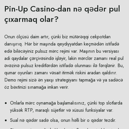
Pin-Up Casino-dan nə qədər pul
çıxarmaq olar?
Onun ölçüsü daim artır, çünki biz mütərəqqi cekpotdan
danışırıq. Hər bir maşında qeydiyyatdan keçmədən istifadə
edə biləcəyiniz pulsuz mərc rejimi var. Maşının bu versiyası
adi qaydalar çərçivəsində işləyir, lakin mərclər zamanı real pul
əvəzinə pulsuz kreditlərdən istifadə olunması ilə fərqlənir. Bu,
qumar oyunları zamanı vəsait itirmək riskini aradan qaldırır.
Demo rejimi sizə ən yaxşı strategiyanı tapmağa və ya sadəcə
öz bəxtinizi sınamağa imkan verir.
Onlarla mərc oynamağa başlamalısınız, çünki top slotlarda
yüksək RTP, maraqlı süjetlər və xüsusi funksiyalar var.
Sual nə qədər sadə olsa, onun həlli bir o qədər tezdir.