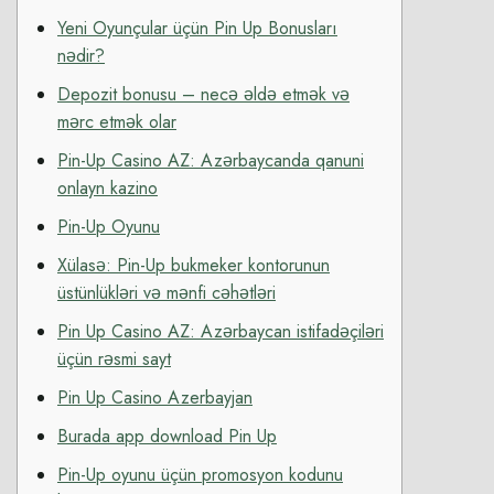
Yeni Oyunçular üçün Pin Up Bonusları
nədir?
Depozit bonusu – necə əldə etmək və
mərc etmək olar
Pin-Up Casino AZ: Azərbaycanda qanuni
onlayn kazino
Pin-Up Oyunu
Xülasə: Pin-Up bukmeker kontorunun
üstünlükləri və mənfi cəhətləri
Pin Up Casino AZ: Azərbaycan istifadəçiləri
üçün rəsmi sayt
Pin Up Casino Azerbayjan
Burada app download Pin Up
Pin-Up oyunu üçün promosyon kodunu