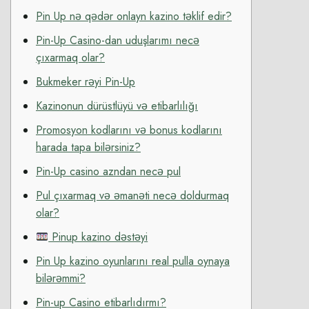
Pin Up nə qədər onlayn kazino təklif edir?
Pin-Up Casino-dan uduşlarımı necə
çıxarmaq olar?
Bukmeker rəyi Pin-Up
Kazinonun dürüstlüyü və etibarlılığı
Promosyon kodlarını və bonus kodlarını
harada tapa bilərsiniz?
Pin-Up casino azndan necə pul
Pul çıxarmaq və əmanəti necə doldurmaq
olar?
Pinup kazino dəstəyi
Pin Up kazino oyunlarını real pulla oynaya
bilərəmmi?
Pin-up Casino etibarlıdırmı?