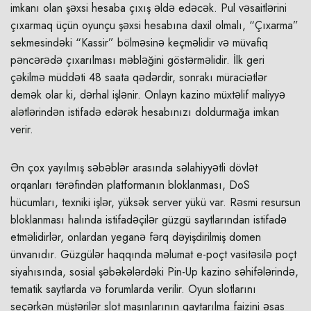
imkanı olan şəxsi hesaba çıxış əldə edəcək. Pul vəsaitlərini
çıxarmaq üçün oyunçu şəxsi hesabına daxil olmalı, “Çıxarma”
sekmesindəki “Kassir” bölməsinə keçməlidir və müvafiq
pəncərədə çıxarılması məbləğini göstərməlidir. İlk geri
çəkilmə müddəti 48 saata qədərdir, sonrakı müraciətlər
demək olar ki, dərhal işlənir. Onlayn kazino müxtəlif maliyyə
alətlərindən istifadə edərək hesabınızı doldurmağa imkan
verir.
Ən çox yayılmış səbəblər arasında səlahiyyətli dövlət
orqanları tərəfindən platformanın bloklanması, DoS
hücumları, texniki işlər, yüksək server yükü var. Rəsmi resursun
bloklanması halında istifadəçilər güzgü saytlarından istifadə
etməlidirlər, onlardan yeganə fərq dəyişdirilmiş domen
ünvanıdır. Güzgülər haqqında məlumat e-poçt vasitəsilə poçt
siyahısında, sosial şəbəkələrdəki Pin-Up kazino səhifələrində,
tematik saytlarda və forumlarda verilir. Oyun slotlarını
seçərkən müştərilər slot maşınlarının qaytarılma faizini əsas