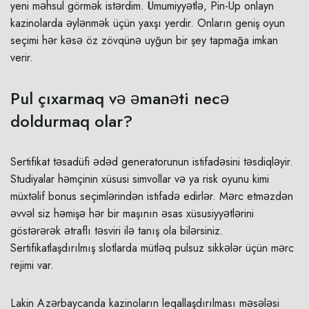
yeni məhsul görmək istərdim. Ümumiyyətlə, Pin-Up onlayn
kazinolarda əylənmək üçün yaxşı yerdir. Onların geniş oyun
seçimi hər kəsə öz zövqünə uyğun bir şey tapmağa imkan
verir.
Pul çıxarmaq və əmanəti necə
doldurmaq olar?
Sertifikat təsadüfi ədəd generatorunun istifadəsini təsdiqləyir.
Studiyalar həmçinin xüsusi simvollar və ya risk oyunu kimi
müxtəlif bonus seçimlərindən istifadə edirlər. Mərc etməzdən
əvvəl siz həmişə hər bir maşının əsas xüsusiyyətlərini
göstərərək ətraflı təsviri ilə tanış ola bilərsiniz.
Sertifikatlaşdırılmış slotlarda mütləq pulsuz sikkələr üçün mərc
rejimi var.
Lakin Azərbaycanda kazinoların leqallaşdırılması məsələsi