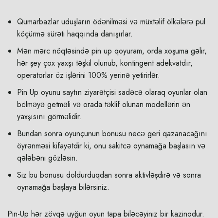
Qumarbazlar uduşların ödənilməsi və müxtəlif ölkələrə pul
köçürmə sürəti haqqında danışırlar.
Mən mərc nöqtəsində pin up qoyuram, orda xoşuma gəlir,
hər şey çox yaxşı təşkil olunub, kontingent adekvatdır,
operatorlar öz işlərini 100% yerinə yetirirlər.
Pin Up oyunu saytın ziyarətçisi sadəcə olaraq oyunlar olan
bölməyə getməli və orada təklif olunan modellərin ən
yaxşısını görməlidir.
Bundan sonra oyunçunun bonusu necə geri qazanacağını
öyrənməsi kifayətdir ki, onu sakitcə oynamağa başlasın və
qələbəni gözləsin.
Siz bu bonusu doldurduqdan sonra aktivləşdirə və sonra
oynamağa başlaya bilərsiniz.
Pin-Up hər zövqə uyğun oyun tapa biləcəyiniz bir kazinodur.