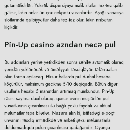
götürməlidirlər. Yüksək dispersiyaya malik slotlar tez-tez qalib
gəlmir, lakin onlar ən çox cekpotu vuranlardır. Aşağı variasiya
slotlarında qalibiyyətlər daha tez-tez olur, lakin nisbətən
kiçikdir.
Pin-Up casino azndan necə pul
Bu addımları yerinə yetirdikdən sonra səhifə avtomatik olaraq
yenidən yüklənəcək və əməliyyatı təsdiqləyən təfərrüatları
olan forma açılacaq. Əksər hallarda pul dərhal hesaba
köçürülür, maksimum gecikmə 5-10 dəqiqədir. Bütün digər
üsullarla hesabı 5 manatdan artırmaq mümkündür. Pin-Up
rəsmi saytına daxil olaraq, qumar evinin müştəriləri pul
vəsaitlərinin çıxarılması ilə bağlı çoxlu faydalı və aktual
məlumatlar tapa bilərlər. Nəzərə alın ki, istifadəçi e-poçt
ünvanını təsdiq etmədikdə və anketi şəxsi məlumatlarla
doldurmadıqda pulun çıxarılması qadağandır. Oyunçu