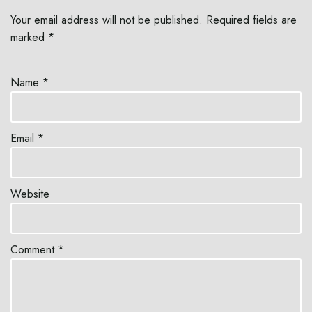
Your email address will not be published.
Required fields are
marked
*
Name
*
Email
*
Website
Comment
*