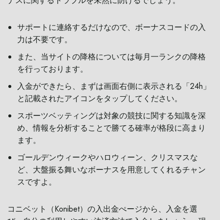
ナスに関するトラブルを未然に防げるでしょう。
サポートに連絡するだけなので、ボーナスコードの入
力は不要です。
また、当サイトの降格については毎月一ランクの降格
を行っております。
入金ができたら、まずは画面右側に表示される「24h」
と記載されたアイコンをタップしてください。
スポーツベッティングは対象の競技に関する知識を深
め、情報を分析することで勝てる確率が格段に高まり
ます。
ゴールデンウィークやハロウィーン、クリスマスな
ど、大盤振る舞いなボーナスを用意してくれるチャン
スですよ。
コニベット（Konibet）の入出金ぺージから、入金を選