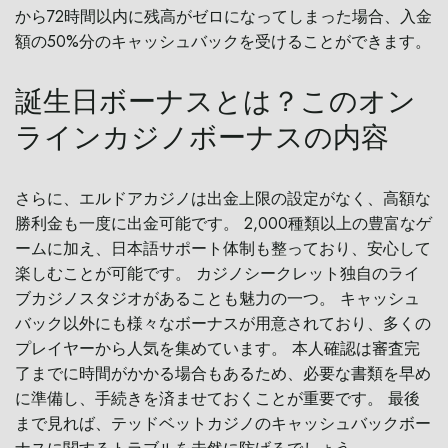
から72時間以内に残高がゼロになってしまった場合、入金
額の50%分のキャッシュバックを受けることができます。
誕生日ボーナスとは？このオン
ラインカジノボーナスの内容
さらに、エルドアカジノは出金上限の設定がなく、高額な
勝利金も一度に出金可能です。 2,000種類以上の豊富なゲ
ームに加え、日本語サポート体制も整っており、安心して
楽しむことが可能です。 カジノシークレット独自のライ
ブカジノスタジオがあることも魅力の一つ。 キャッシュ
バック以外にも様々なボーナスが用意されており、多くの
プレイヤーから人気を集めています。 本人確認は審査完
了までに時間がかかる場合もあるため、必要な書類を早め
に準備し、手続きを済ませておくことが重要です。 最後
まで見れば、テッドベットカジノのキャッシュバックボー