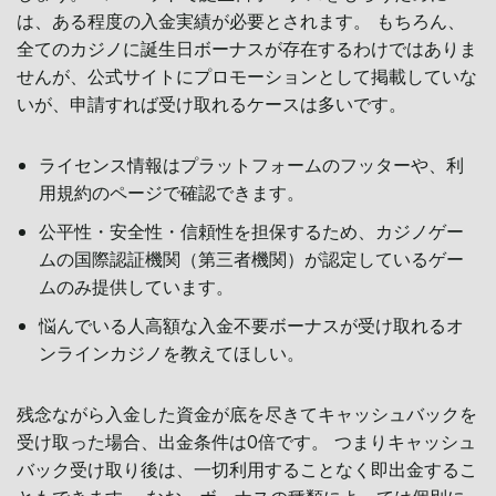
は、ある程度の入金実績が必要とされます。 もちろん、
全てのカジノに誕生日ボーナスが存在するわけではありま
せんが、公式サイトにプロモーションとして掲載していな
いが、申請すれば受け取れるケースは多いです。
ライセンス情報はプラットフォームのフッターや、利
用規約のページで確認できます。
公平性・安全性・信頼性を担保するため、カジノゲー
ムの国際認証機関（第三者機関）が認定しているゲー
ムのみ提供しています。
悩んでいる人高額な入金不要ボーナスが受け取れるオ
ンラインカジノを教えてほしい。
残念ながら入金した資金が底を尽きてキャッシュバックを
受け取った場合、出金条件は0倍です。 つまりキャッシュ
バック受け取り後は、一切利用することなく即出金するこ