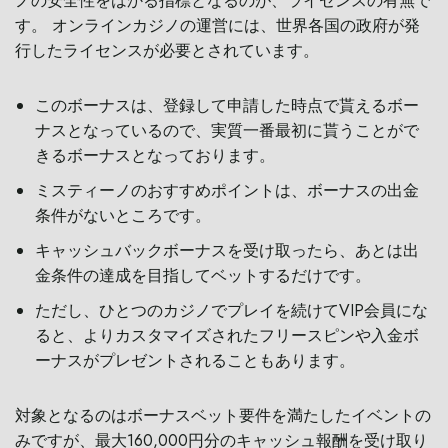
ノの安全性をはかる指標となるのが、ライセンスの有無で
す。 オンラインカジノの運営には、世界各国の政府が発
行したライセンスが必要とされています。
このボーナスは、登録して申請した時点で貰えるボー
ナスとなっているので、実質一番最初に貰うことがで
きるボーナスとなっております。
ミスティーノのおすすめポイントは、ボーナスの出金
条件がないところです。
キャッシュバックボーナスを受け取ったら、あとは出
金条件の達成を目指してベットするだけです。
ただし、ひとつのカジノでプレイを続けてVIP会員にな
ると、よりカスタマイズされたフリースピンや入金ボ
ーナスがプレゼントされることもあります。
対象となるのはボーナスベット要件を満たしたイベントの
みですが、最大160,000円分のキャッシュ報酬を受け取り