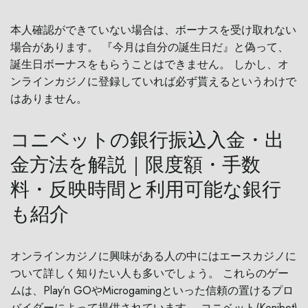
本人確認ができていない場合は、ボーナスを受け取れない
場合があります。 『今月は自分の誕生日だ』と偽って、
誕生日ボーナスをもらうことはできません。 しかし、オ
ンラインカジノに登録していれば必ず貰えるというわけで
はありません。
コニベットの銀行振込入金・出
金方法を解説｜限度額・手数
料・反映時間と利用可能な銀行
も紹介
オンラインカジノに興味がある人の中にはエースカジノに
ついて詳しく知りたい人も多いでしょう。 これらのゲー
ムは、Play’n GOやMicrogamingといった信頼の置けるプロ
バイダーによって提供されています。 コニベット(Konibet)