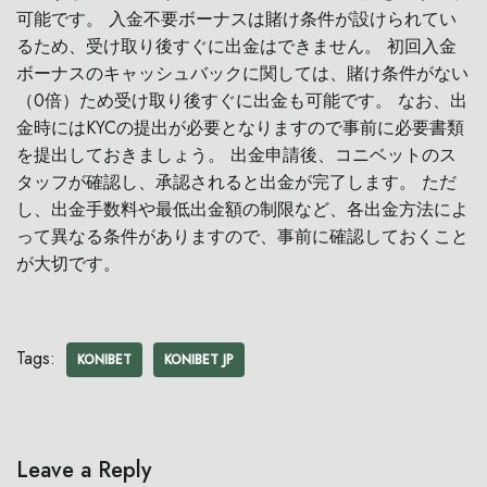
可能です。 入金不要ボーナスは賭け条件が設けられてい
るため、受け取り後すぐに出金はできません。 初回入金
ボーナスのキャッシュバックに関しては、賭け条件がない
（0倍）ため受け取り後すぐに出金も可能です。 なお、出
金時にはKYCの提出が必要となりますので事前に必要書類
を提出しておきましょう。 出金申請後、コニベットのス
タッフが確認し、承認されると出金が完了します。 ただ
し、出金手数料や最低出金額の制限など、各出金方法によ
って異なる条件がありますので、事前に確認しておくこと
が大切です。
Tags:
KONIBET
KONIBET JP
Leave a Reply