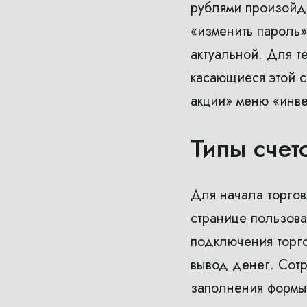
рублями произойд
«изменить пароль»
актуальной. Для те
касающиеся этой 
акции» меню «инве
Типы счет
Для начала торгов
странице пользова
подключения торг
вывод денег. Сотр
заполнения формы 