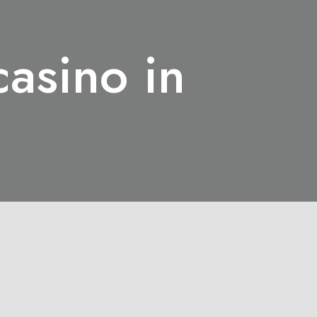
asino in