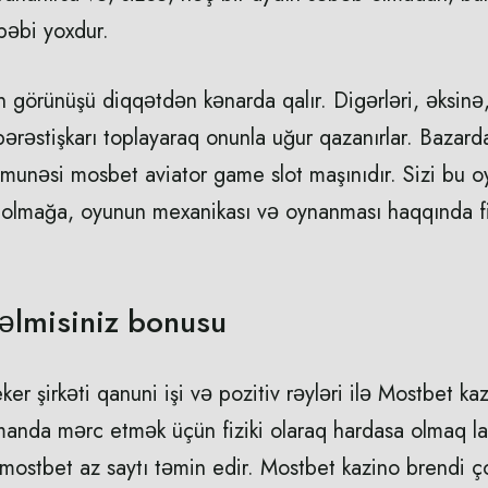
bəbi yoxdur.
ın görünüşü diqqətdən kənarda qalır. Digərləri, əksinə
pərəstişkarı toplayaraq onunla uğur qazanırlar. Bazard
munəsi mosbet aviator game slot maşınıdır. Sizi bu oy
 olmağa, oyunun mexanikası və oynanması haqqında f
əlmisiniz bonusu
r şirkəti qanuni işi və pozitiv rəyləri ilə Mostbet ka
amanda mərc etmək üçün fiziki olaraq hardasa olmaq la
mostbet az saytı təmin edir. Mostbet kazino brendi ç