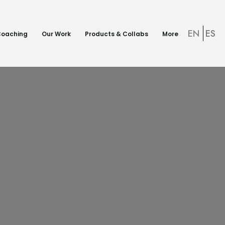
EN
ES
 Coaching
Our Work
Products & Collabs
More