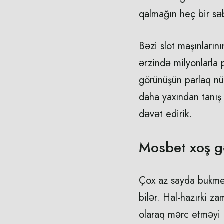
qalmağın heç bir sə
Bəzi slot maşınların
ərzində milyonlarla 
görünüşün parlaq nü
daha yaxından tanış
dəvət edirik.
Mosbet xoş g
Çox az sayda bukmeke
bilər. Hal-hazırki z
olaraq mərc etməyi 