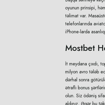
oyunun prinsipi, həm
təlimat var. Masaüst
telefonlarında avia
iPhone-larda asanlıql
Mostbet Н
İt meydana çıxdı, t
milyon avro tələb e
dərhal sonra götürü
ətraflı bonus şərtlə
olun. Siz ödəniş sif
aldınız. Əgər bu tə