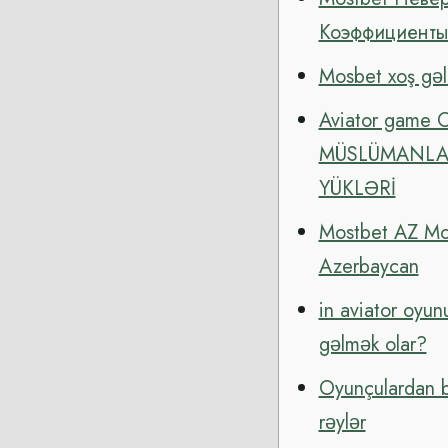
Коэффициент
Mosbet xoş gəl
Aviator game
MÜSLÜMANLA
YÜKLƏRİ
Mostbet AZ Mos
Azerbaycan
in aviator oyu
gəlmək olar?
Oyunçulardan b
rəylər