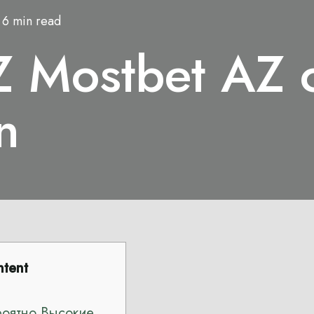
6 min read
 Mostbet AZ c
n
tent
роятно Высокие