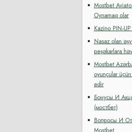
Mostbet Aviat
Oynamaq olar
Kazino PIN-UP 
Nasaz olan əşya
peşəkarlara hə
Mostbet Azərb
oyunçular üçün
edir
Бонусы И Акц
(мостбет)
Вопросы И От
Mostbet