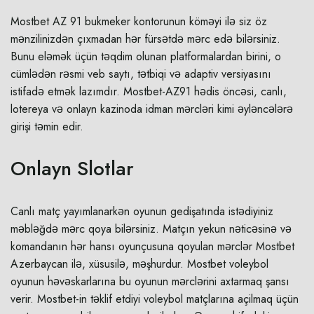
Mostbet AZ 91 bukmeker kontorunun köməyi ilə siz öz
mənzilinizdən çıxmadan hər fürsətdə mərc edə bilərsiniz.
Bunu eləmək üçün təqdim olunan platformalardan birini, o
cümlədən rəsmi veb saytı, tətbiqi və adaptiv versiyasını
istifadə etmək lazımdır. Mostbet-AZ91 hədis öncəsi, canlı,
lotereya və onlayn kazinoda idman mərcləri kimi əyləncələrə
girişi təmin edir.
Onlayn Slotlar
Canlı matç yayımlanarkən oyunun gedişatında istədiyiniz
məbləğdə mərc qoya bilərsiniz. Matçın yekun nəticəsinə və
komandanın hər hansı oyunçusuna qoyulan mərclər Mostbet
Azerbaycan ilə, xüsusilə, məşhurdur. Mostbet voleybol
oyunun həvəskarlarına bu oyunun mərclərini axtarmaq şansı
verir. Mostbet-in təklif etdiyi voleybol matçlarına açilmaq üçün